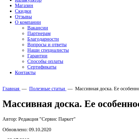
Магазин
Скидки
Отзывы
О компании
Вакансии
Партнерам
Благодарности
Вопросы и ответы
Наши специалисты
Гарантии
Способы оплаты
Сертификаты
Контакты
Главная
—
Полезные статьи
—
Массивная доска. Ее особенн
Массивная доска. Ее особенн
Автор: Редакция "Сервис Паркет"
Обновлено: 09.10.2020