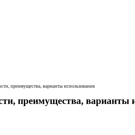
ости, преимущества, варианты использования
ости, преимущества, варианты 