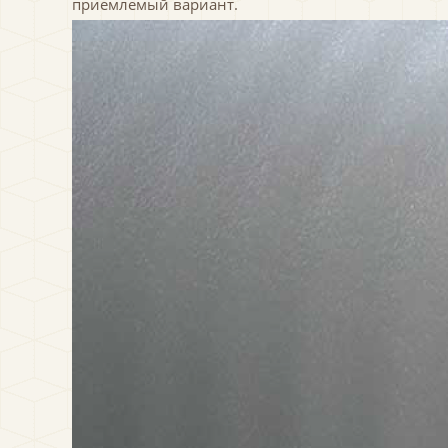
приемлемый вариант.