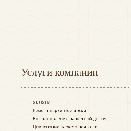
Услуги компании
УСЛУГИ
Ремонт паркетной доски
Восстановление паркетной доски
Циклевание паркета под ключ