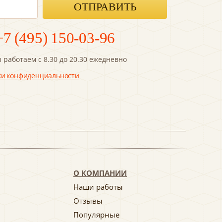
+7 (495) 150-03-96
 работаем с 8.30 до 20.30 ежедневно
ки конфиденциальности
О КОМПАНИИ
Наши работы
Отзывы
Популярные