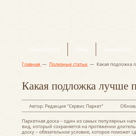
Наши услуги
Цены
Калькулятор
Главная
—
Полезные статьи
—
Какая подложка л
Какая подложка лучше п
Автор: Редакция "Сервис Паркет"
Обновл
Паркетная доска – один из самых популярных на
вид, который сохраняется на протяжении длитель
доску – обязательное условие, которое поможет 