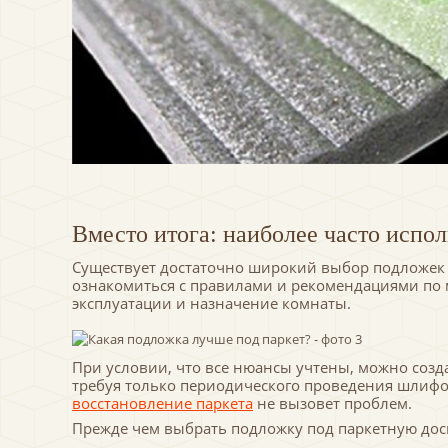
Вместо итога: наиболее часто испо
Существует достаточно широкий выбор подложек д
ознакомиться с правилами и рекомендациями по 
эксплуатации и назначение комнаты.
При условии, что все нюансы учтены, можно созд
требуя только периодического проведения шлифо
восстановление паркета
не вызовет проблем.
Прежде чем выбрать подложку под паркетную дос