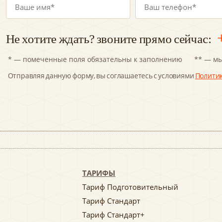
Не хотите ждать? звоните прямо сейчас:
* — помеченные поля обязательны к заполнению
** — мы
Отправляя данную форму, вы соглашаетесь с условиями
Полити
ТАРИФЫ
Тариф Подготовительный
Тариф Стандарт
Тариф Стандарт+