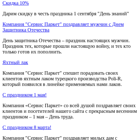
Скидка 10%
Дарим скидку в честь праздника 1 сентября "День знаний"
Компания "Сервис Паркет" поздравляет мужчин с Днем
Защитника Отечества
День защитника Отечества – праздник настоящих мужчин.
Праздник тех, которые прошли настоящую войну, и тех кто
только готов их пополнить.
Яхтный лак
Компания "Сервис Паркет" спешит порадовать своих
клиентов яхтным лаком турецкого производства Poli-R,
который появился в линейке применяемых нами лаков.
C праздником 1 мая!
Компания «Сервис Паркет» со всей душой поздравляет своих
клиентов и посетителей нашего сайта с прекрасным весенним
праздником – 1 мая – День труда.
С праздником 8 марта!
Компания "Сервис Паркет" поздравляет милых дам с