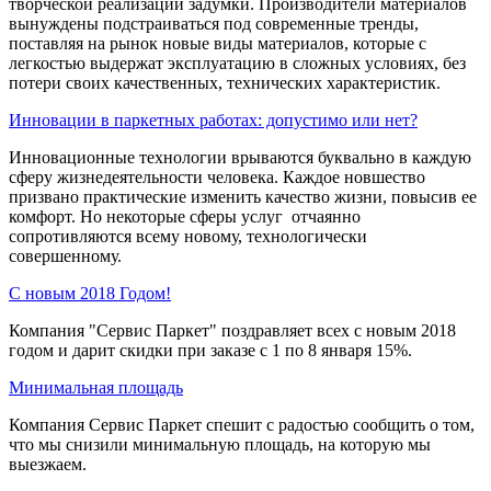
творческой реализации задумки. Производители материалов
вынуждены подстраиваться под современные тренды,
поставляя на рынок новые виды материалов, которые с
легкостью выдержат эксплуатацию в сложных условиях, без
потери своих качественных, технических характеристик.
Инновации в паркетных работах: допустимо или нет?
Инновационные технологии врываются буквально в каждую
сферу жизнедеятельности человека. Каждое новшество
призвано практические изменить качество жизни, повысив ее
комфорт. Но некоторые сферы услуг отчаянно
сопротивляются всему новому, технологически
совершенному.
С новым 2018 Годом!
Компания "Сервис Паркет" поздравляет всех с новым 2018
годом и дарит скидки при заказе с 1 по 8 января 15%.
Минимальная площадь
Компания Сервис Паркет спешит с радостью сообщить о том,
что мы снизили минимальную площадь, на которую мы
выезжаем.