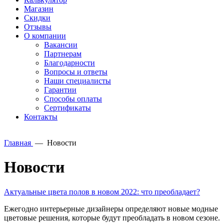
Магазин
Скидки
Отзывы
О компании
Вакансии
Партнерам
Благодарности
Вопросы и ответы
Наши специалисты
Гарантии
Способы оплаты
Сертификаты
Контакты
Главная
—
Новости
Новости
Актуальные цвета полов в новом 2022: что преобладает?
Ежегодно интерьерные дизайнеры определяют новые модные
цветовые решения, которые будут преобладать в новом сезоне.