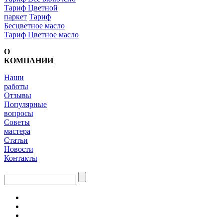
Тариф Цветной
паркет
Тариф
Бесцветное масло
Тариф Цветное масло
О
КОМПАНИИ
Наши
работы
Отзывы
Популярные
вопросы
Советы
мастера
Статьи
Новости
Контакты