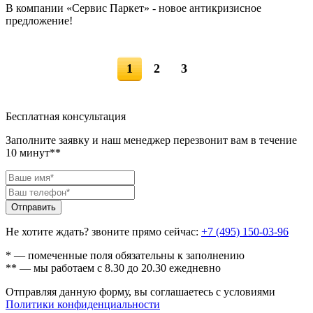
В компании «Сервис Паркет» - новое антикризисное
предложение!
1
2
3
Бесплатная консультация
Заполните заявку и наш менеджер перезвонит вам в течение
10 минут**
Не хотите ждать? звоните прямо сейчас:
+7 (495) 150-03-96
* — помеченные поля обязательны к заполнению
** — мы работаем с 8.30 до 20.30 ежедневно
Отправляя данную форму, вы соглашаетесь с условиями
Политики конфиденциальности