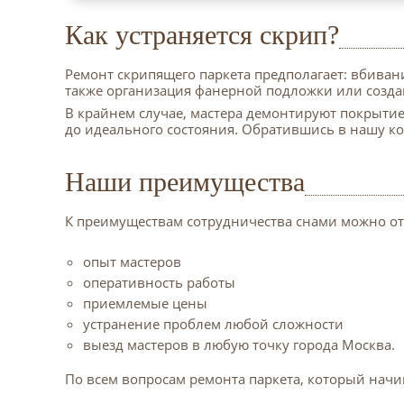
Как устраняется скрип?
Ремонт скрипящего паркета предполагает: вбива
также организация фанерной подложки или созда
В крайнем случае, мастера демонтируют покрыти
до идеального состояния. Обратившись в нашу к
Наши преимущества
К преимуществам сотрудничества снами можно от
опыт мастеров
оперативность работы
приемлемые цены
устранение проблем любой сложности
выезд мастеров в любую точку города Москва.
По всем вопросам ремонта паркета, который начи