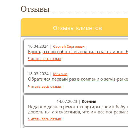
Отзывы
Отзывы клиентов
10.04.2024 |
Сергей Сергеевич
Бригада свои работы выполнила на отлично. 
Читать весь отзыв
18.03.2024 |
Максим
Обратился первый раз в компанию servis-park
Читать весь отзыв
14.07.2023 |
Ксения
Недавно делала ремонт квартиры своим бабушк
довольны, а я счастлива, что им всё понравил
Читать весь отзыв