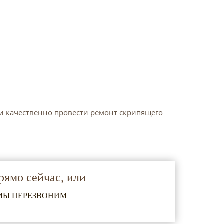
и качественно провести ремонт скрипящего
рямо сейчас, или