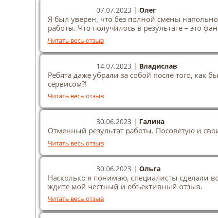
07.07.2023 |
Олег
Я был уверен, что без полной смены напольно
работы. Что получилось в результате – это фа
Читать весь отзыв
14.07.2023 |
Владислав
Ребята даже убрали за собой после того, как
сервисом?!
Читать весь отзыв
30.06.2023 |
Галина
Отменный результат работы. Посоветую и сво
Читать весь отзыв
30.06.2023 |
Ольга
Насколько я понимаю, специалисты сделали всё
ждите мой честный и объективный отзыв.
Читать весь отзыв