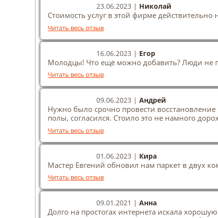
23.06.2023 |
Николай
Стоимость услуг в этой фирме действительно 
Читать весь отзыв
16.06.2023 |
Егор
Молодцы! Что ещё можно добавить? Люди не п
Читать весь отзыв
09.06.2023 |
Андрей
Нужно было срочно провести восстановление н
полы, согласился. Стоило это не намного доро
Читать весь отзыв
01.06.2023 |
Кира
Мастер Евгений обновил нам паркет в двух ком
Читать весь отзыв
09.01.2021 |
Анна
Долго на простогах интернета искала хорошую