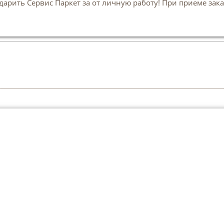
арить Сервис Паркет за от личную работу! При приеме зака