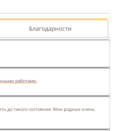
Благодарности
енными работами.
ть до такого состояния. Мои родные очень