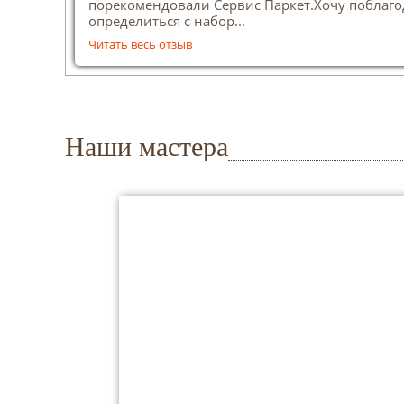
порекомендовали Сервис Паркет.Хочу поблагод
определиться с набор...
Читать весь отзыв
Наши мастера