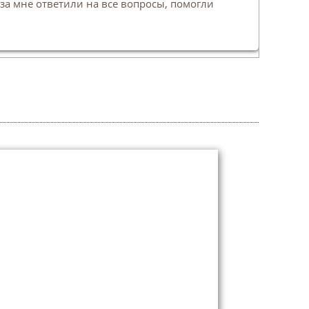
за мне ответили на все вопросы, помогли