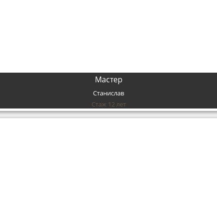
Мастер
Станислав
Стаж 12 лет