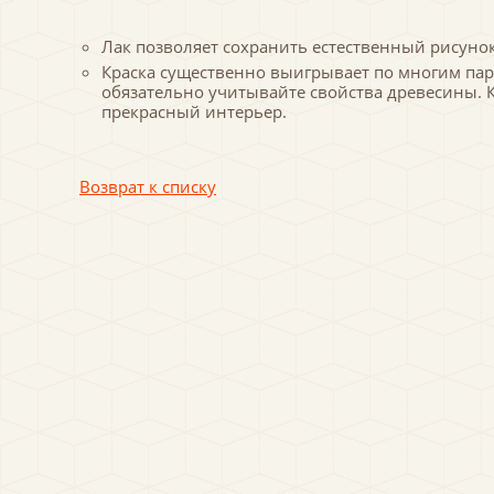
Лак позволяет сохранить естественный рисунок
Краска существенно выигрывает по многим пара
обязательно учитывайте свойства древесины. К
прекрасный интерьер.
Возврат к списку