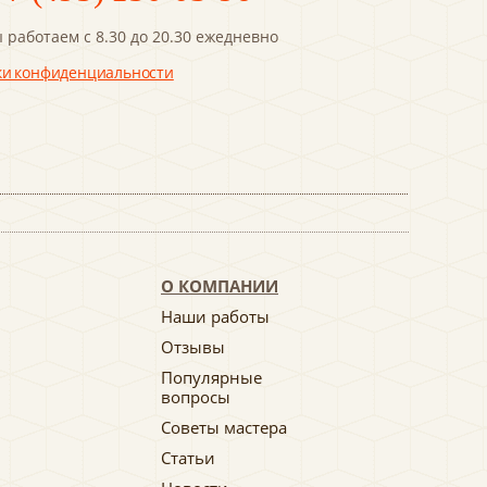
 работаем с 8.30 до 20.30 ежедневно
ки конфиденциальности
О КОМПАНИИ
Наши работы
Отзывы
Популярные
вопросы
Советы мастера
Статьи