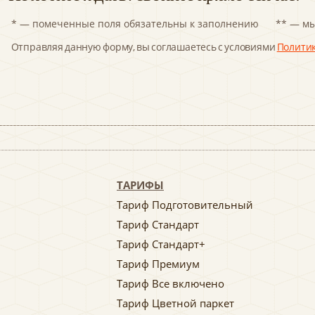
* — помеченные поля обязательны к заполнению
** — мы
Отправляя данную форму, вы соглашаетесь с условиями
Полити
ТАРИФЫ
Тариф Подготовительный
Тариф Стандарт
Тариф Стандарт+
Тариф Премиум
Тариф Все включено
Тариф Цветной паркет