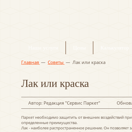
Наши услуги
Цены
Калькулятор
Главная
—
Советы
—
Лак или краска
Лак или краска
Автор: Редакция "Сервис Паркет"
Обновл
Паркет необходимо защитить от внешних воздействий при
определенные преимущества.
Лак - наиболее распространенное решение. Он позволяет 