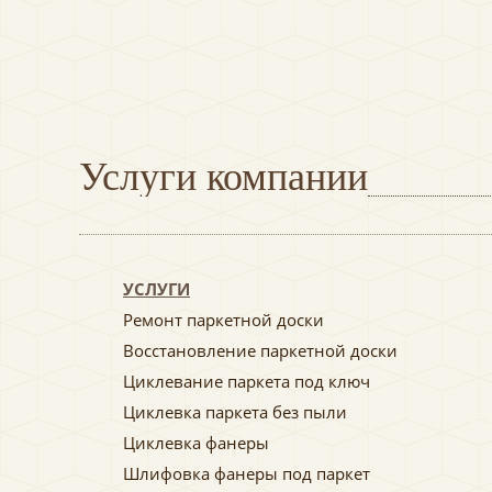
Услуги компании
УСЛУГИ
Ремонт паркетной доски
Восстановление паркетной доски
Циклевание паркета под ключ
Циклевка паркета без пыли
Циклевка фанеры
Шлифовка фанеры под паркет