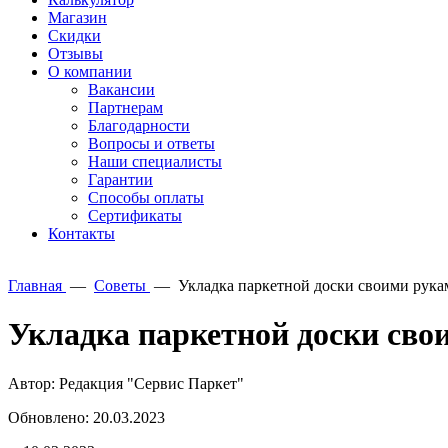
Магазин
Скидки
Отзывы
О компании
Вакансии
Партнерам
Благодарности
Вопросы и ответы
Наши специалисты
Гарантии
Способы оплаты
Сертификаты
Контакты
Главная
—
Советы
—
Укладка паркетной доски своими рука
Укладка паркетной доски сво
Автор: Редакция "Сервис Паркет"
Обновлено: 20.03.2023