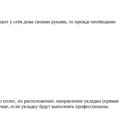
кет у себя дома своими руками, то прежде необходимо
о полос, их расположение, направление укладки (прямая
учше, если укладку будут выполнять профессионалы.