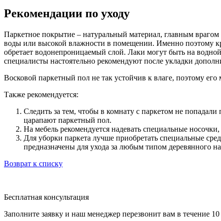
Рекомендации по уходу
Паркетное покрытие – натуральный материал, главным врагом 
воды или высокой влажности в помещении. Именно поэтому кр
обретает водонепроницаемый слой. Лаки могут быть на водной 
специалисты настоятельно рекомендуют после укладки дополни
Восковой паркетный пол не так устойчив к влаге, поэтому его
Также рекомендуется:
Следить за тем, чтобы в комнату с паркетом не попадали 
царапают паркетный пол.
На мебель рекомендуется надевать специальные носочки,
Для уборки паркета лучше приобретать специальные средст
предназначены для ухода за любым типом деревянного н
Возврат к списку
Бесплатная консультация
Заполните заявку и наш менеджер перезвонит вам в течение 1