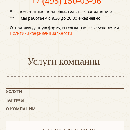
+7 (495) 150-03-96
* — помеченные поля обязательны к заполнению
** — мы работаем с 8.30 до 20.30 ежедневно
Отправляя данную форму, вы соглашаетесь с условиями
Политики конфиденциальности
Услуги компании
УСЛУГИ
ТАРИФЫ
О КОМПАНИИ